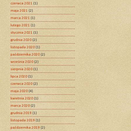
czerwca 2021
(1)
maja 2021
(2)
marca 2021
(1)
lutego 2021
(1)
stycznia 2021
(1)
grudnia 2020
(2)
listopada 2020
(1)
października 2020
(2)
września 2020
(2)
sierpnia 2020
(1)
lipca 2020
(1)
czerwca 2020
(2)
maja 2020
(4)
kwietnia 2020
(1)
marca 2020
(2)
grudnia 2019
(1)
listopada 2019
(1)
października 2019
(2)