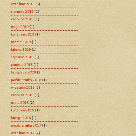
września 2019
(5)
sierpnia 2019
(1)
czerwca 2019
(1)
maja 2019
(1)
kwietnia 2019
(1)
marca 2019
(1)
lutego 2019
(1)
stycznia 2019
(3)
grudnia 2018
(1)
listopada 2018
(1)
października 2018
(1)
września 2018
(3)
czerwca 2018
(1)
maja 2018
(2)
kwietnia 2018
(1)
lutego 2018
(1)
października 2017
(1)
września 2017
(2)