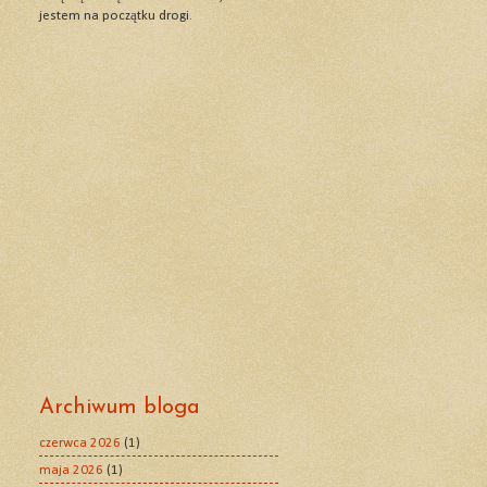
jestem na początku drogi.
Archiwum bloga
czerwca 2026
(1)
maja 2026
(1)