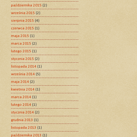
października 2015
(2)
września 2015
(2)
sierpnia 2015
(4)
czerwca 2015
(1)
maja 2015
(1)
marca 2015
(2)
lutego 2015
(1)
stycznia 2015
(2)
listopada 2014
(1)
września 2014
(5)
maja 2014
(2)
kwietnia 2014
(1)
marca 2014
(1)
lutego 2014
(1)
stycznia 2014
(2)
grudnia 2013
(1)
listopada 2013
(1)
października 2013
(1)