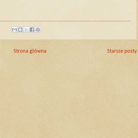
Strona główna
Starsze posty