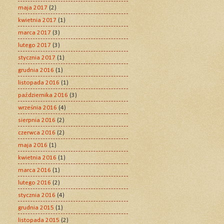
maja 2017
(2)
kwietnia 2017
(1)
marca 2017
(3)
lutego 2017
(3)
stycznia 2017
(1)
grudnia 2016
(1)
listopada 2016
(1)
października 2016
(3)
września 2016
(4)
sierpnia 2016
(2)
czerwca 2016
(2)
maja 2016
(1)
kwietnia 2016
(1)
marca 2016
(1)
lutego 2016
(2)
stycznia 2016
(4)
grudnia 2015
(1)
listopada 2015
(2)