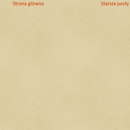
Strona główna
Starsze posty