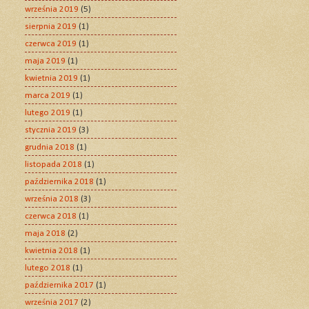
września 2019
(5)
sierpnia 2019
(1)
czerwca 2019
(1)
maja 2019
(1)
kwietnia 2019
(1)
marca 2019
(1)
lutego 2019
(1)
stycznia 2019
(3)
grudnia 2018
(1)
listopada 2018
(1)
października 2018
(1)
września 2018
(3)
czerwca 2018
(1)
maja 2018
(2)
kwietnia 2018
(1)
lutego 2018
(1)
października 2017
(1)
września 2017
(2)