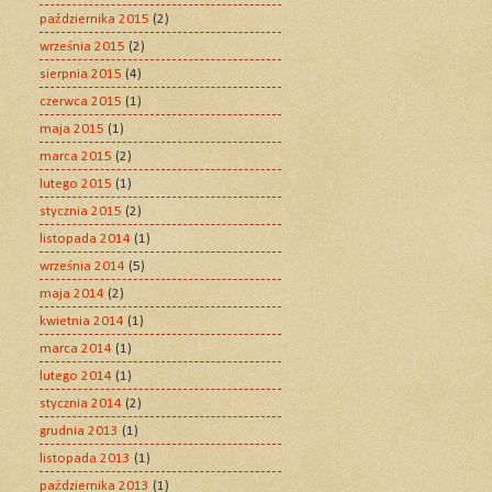
października 2015
(2)
września 2015
(2)
sierpnia 2015
(4)
czerwca 2015
(1)
maja 2015
(1)
marca 2015
(2)
lutego 2015
(1)
stycznia 2015
(2)
listopada 2014
(1)
września 2014
(5)
maja 2014
(2)
kwietnia 2014
(1)
marca 2014
(1)
lutego 2014
(1)
stycznia 2014
(2)
grudnia 2013
(1)
listopada 2013
(1)
października 2013
(1)