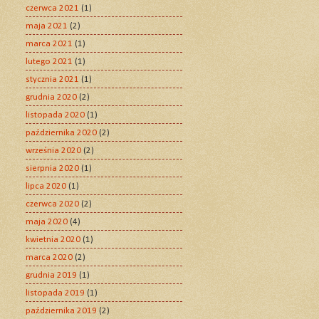
czerwca 2021
(1)
maja 2021
(2)
marca 2021
(1)
lutego 2021
(1)
stycznia 2021
(1)
grudnia 2020
(2)
listopada 2020
(1)
października 2020
(2)
września 2020
(2)
sierpnia 2020
(1)
lipca 2020
(1)
czerwca 2020
(2)
maja 2020
(4)
kwietnia 2020
(1)
marca 2020
(2)
grudnia 2019
(1)
listopada 2019
(1)
października 2019
(2)