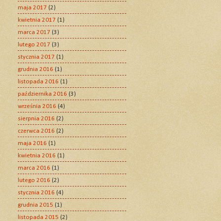
maja 2017
(2)
kwietnia 2017
(1)
marca 2017
(3)
lutego 2017
(3)
stycznia 2017
(1)
grudnia 2016
(1)
listopada 2016
(1)
października 2016
(3)
września 2016
(4)
sierpnia 2016
(2)
czerwca 2016
(2)
maja 2016
(1)
kwietnia 2016
(1)
marca 2016
(1)
lutego 2016
(2)
stycznia 2016
(4)
grudnia 2015
(1)
listopada 2015
(2)