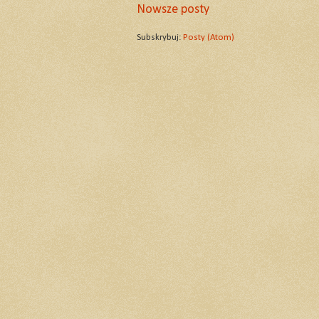
Nowsze posty
Subskrybuj:
Posty (Atom)