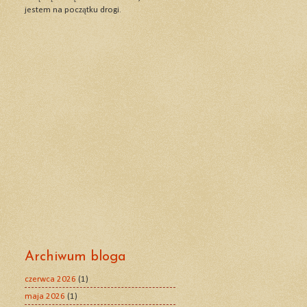
jestem na początku drogi.
Archiwum bloga
czerwca 2026
(1)
maja 2026
(1)