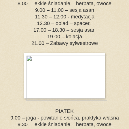
8.00 – lekkie śniadanie – herbata, owoce
9.00 – 11.00 – sesja asan
11.30 – 12.00 - medytacja
12.30 – obiad – spacer,
17.00 – 18.30 – sesja asan
19.00 – kolacja
21.00 – Zabawy sylwestrowe
PIĄTEK
9.00 – joga - powitanie słońca, praktyka własna
9.30 – lekkie śniadanie – herbata, owoce