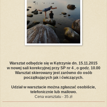
Warsztat odbędzie się w Kętrzynie dn. 15.11.2015
w nowej sali korekcyjnej przy SP nr 4 , o godz. 10.00
Warsztat skierowany jest zarówno do osób
początkujących jak i ćwiczących.
Udział w warsztacie można zgłaszać osobiście,
telefonicznie lub mailowo.
Cena warsztatu - 35 zł