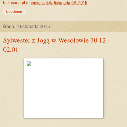
bakasana.pl
o
poniedziałek, listopada 09, 2015
Udostępnij
środa, 4 listopada 2015
Sylwester z Jogą w Wesołowie 30.12 -
02.01