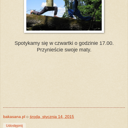
Spotykamy się w czwartki o godzinie 17.00.
Przynieście swoje maty.
bakasana.pl
o
środa, stycznia 14, 2015
Udostępnij