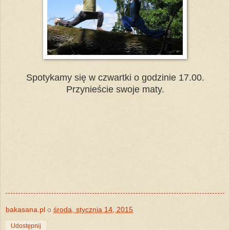
Spotykamy się w czwartki o godzinie 17.00.
Przynieście swoje maty.
bakasana.pl
o
środa, stycznia 14, 2015
Udostępnij