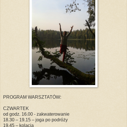
PROGRAM WARSZTATÓW:
CZWARTEK
od godz. 16.00 - zakwaterowanie
18.30 – 19.15 – joga po podróży
19.45 – kolacja