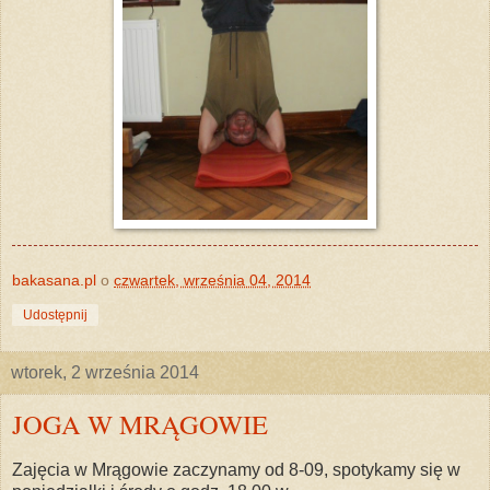
bakasana.pl
o
czwartek, września 04, 2014
Udostępnij
wtorek, 2 września 2014
JOGA W MRĄGOWIE
Zajęcia w Mrągowie zaczynamy od 8-09, spotykamy się w