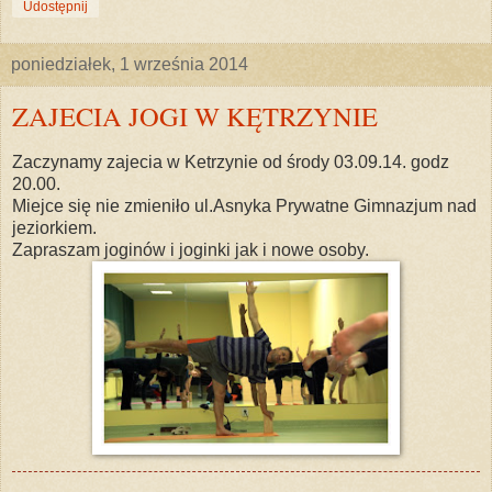
Udostępnij
poniedziałek, 1 września 2014
ZAJECIA JOGI W KĘTRZYNIE
Zaczynamy zajecia w Ketrzynie od środy 03.09.14. godz
20.00.
Miejce się nie zmieniło ul.Asnyka Prywatne Gimnazjum nad
jeziorkiem.
Zapraszam joginów i joginki jak i nowe osoby.