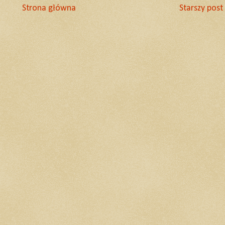
Strona główna
Starszy post