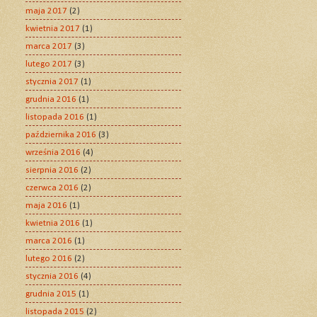
maja 2017
(2)
kwietnia 2017
(1)
marca 2017
(3)
lutego 2017
(3)
stycznia 2017
(1)
grudnia 2016
(1)
listopada 2016
(1)
października 2016
(3)
września 2016
(4)
sierpnia 2016
(2)
czerwca 2016
(2)
maja 2016
(1)
kwietnia 2016
(1)
marca 2016
(1)
lutego 2016
(2)
stycznia 2016
(4)
grudnia 2015
(1)
listopada 2015
(2)