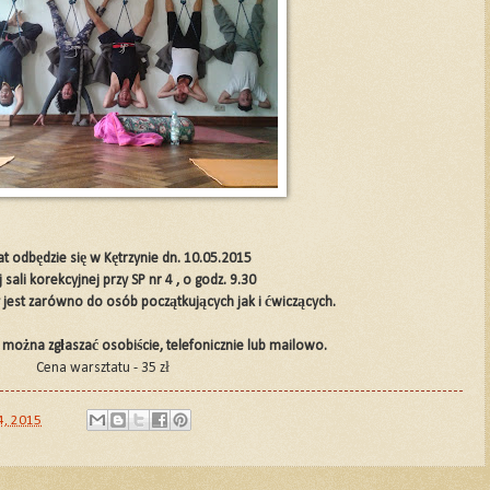
t odbędzie się w Kętrzynie dn. 10.05.2015
sali korekcyjnej przy SP nr 4 , o godz. 9.30
jest zarówno do osób początkujących jak i ćwiczących.
 można zgłaszać osobiście, telefonicznie lub mailowo.
Cena warsztatu - 35 zł
4, 2015