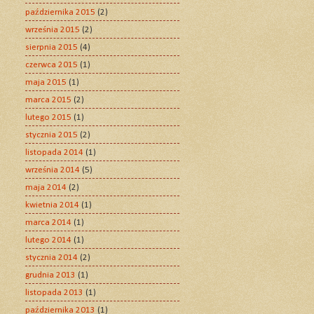
października 2015
(2)
września 2015
(2)
sierpnia 2015
(4)
czerwca 2015
(1)
maja 2015
(1)
marca 2015
(2)
lutego 2015
(1)
stycznia 2015
(2)
listopada 2014
(1)
września 2014
(5)
maja 2014
(2)
kwietnia 2014
(1)
marca 2014
(1)
lutego 2014
(1)
stycznia 2014
(2)
grudnia 2013
(1)
listopada 2013
(1)
października 2013
(1)