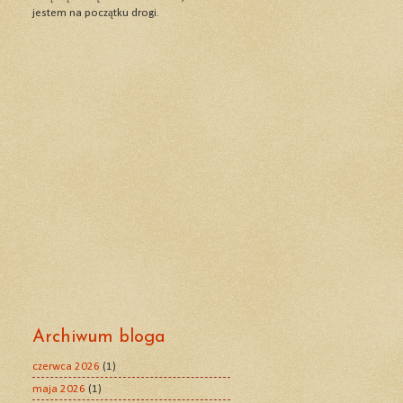
jestem na początku drogi.
Archiwum bloga
czerwca 2026
(1)
maja 2026
(1)