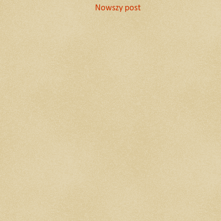
Nowszy post