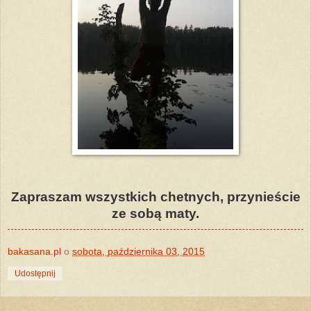
Zapraszam wszystkich chetnych, przynieście
ze sobą maty.
bakasana.pl
o
sobota, października 03, 2015
Udostępnij