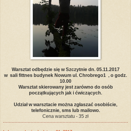
Warsztat odbędzie się w Szczytnie dn. 05.11.2017
w sali fittnes budynek Nowum ul. Chrobrego1 , o godz.
10.00
Warsztat skierowany jest zarówno do osób
początkujących jak i ćwiczących.
Udział w warsztacie można zgłaszać osobiście,
telefonicznie, sms lub mailowo.
Cena warsztatu - 35 zł