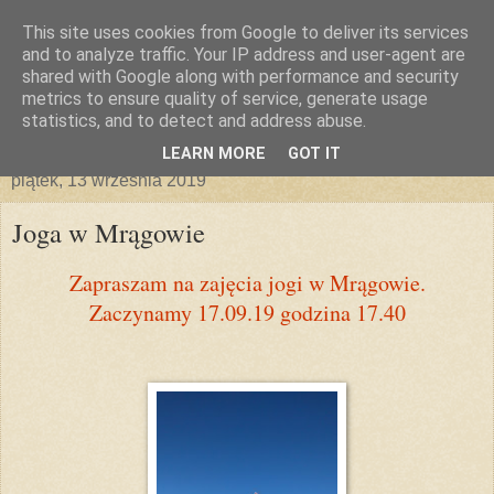
This site uses cookies from Google to deliver its services
and to analyze traffic. Your IP address and user-agent are
shared with Google along with performance and security
metrics to ensure quality of service, generate usage
statistics, and to detect and address abuse.
▼
LEARN MORE
GOT IT
piątek, 13 września 2019
Joga w Mrągowie
Zapraszam na zajęcia jogi w Mrągowie.
Zaczynamy 17.09.19 godzina 17.40