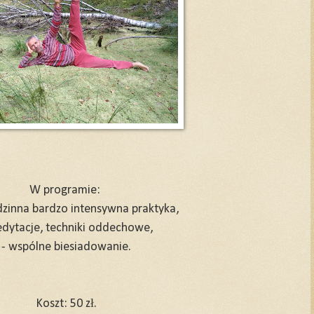
W programie:
zinna bardzo intensywna praktyka,
edytacje, techniki oddechowe,
- wspólne biesiadowanie.
Koszt: 50 zł.