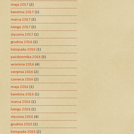
maja 2017
(2)
kwietnia 2017
(1)
marca 2017
(3)
lutego 2017
(3)
stycznia 2017
(1)
grudnia 2016
(1)
listopada 2016
(1)
października 2016
(3)
września 2016
(4)
sierpnia 2016
(2)
czerwca 2016
(2)
maja 2016
(1)
kwietnia 2016
(1)
marca 2016
(1)
lutego 2016
(2)
stycznia 2016
(4)
grudnia 2015
(1)
listopada 2015
(2)