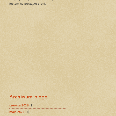
jestem na początku drogi.
Archiwum bloga
czerwca 2026
(1)
maja 2026
(1)