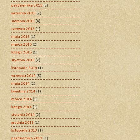
października 2015
(2)
września 2015
(2)
sierpnia 2015
(4)
czerwca 2015
(1)
maja 2015
(1)
marca 2015
(2)
lutego 2015
(1)
stycznia 2015
(2)
listopada 2014
(1)
września 2014
(5)
maja 2014
(2)
kwietnia 2014
(1)
marca 2014
(1)
lutego 2014
(1)
stycznia 2014
(2)
grudnia 2013
(1)
listopada 2013
(1)
października 2013
(1)