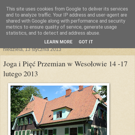
This site uses cookies from Google to deliver its services
and to analyze traffic. Your IP address and user-agent are
shared with Google along with performance and security
metrics to ensure quality of service, generate usage
statistics, and to detect and address abuse.
▼
LEARN MORE
GOT IT
niedziela, 13 stycznia 2013
Joga i Pięć Przemian w Wesołowie 14 -17
lutego 2013